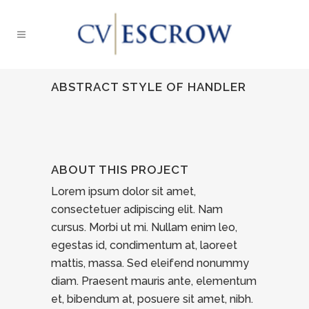
ABSTRACT STYLE OF HANDLER
ABOUT THIS PROJECT
Lorem ipsum dolor sit amet,
consectetuer adipiscing elit. Nam
cursus. Morbi ut mi. Nullam enim leo,
egestas id, condimentum at, laoreet
mattis, massa. Sed eleifend nonummy
diam. Praesent mauris ante, elementum
et, bibendum at, posuere sit amet, nibh.