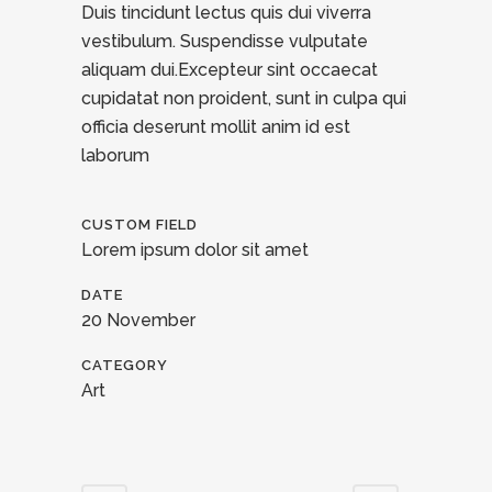
Duis tincidunt lectus quis dui viverra
vestibulum. Suspendisse vulputate
aliquam dui.Excepteur sint occaecat
cupidatat non proident, sunt in culpa qui
officia deserunt mollit anim id est
laborum
CUSTOM FIELD
Lorem ipsum dolor sit amet
DATE
20 November
CATEGORY
Art